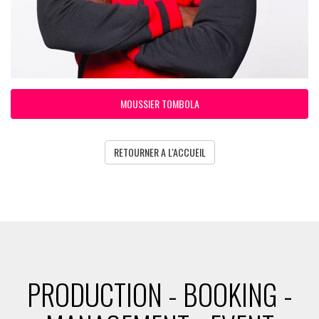
MOUSSIER TOMBOLA
RETOURNER A L'ACCUEIL
PRODUCTION - BOOKING -