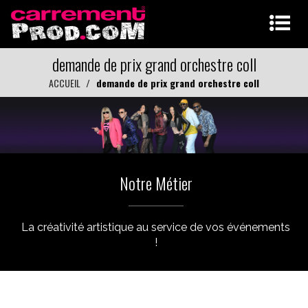
demande de prix grand orchestre coll
ACCUEIL
demande de prix grand orchestre coll
Notre Métier
La créativité artistique au service de vos événements
!