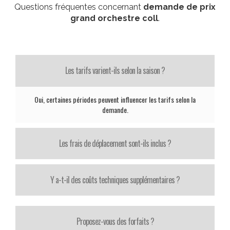
Questions fréquentes concernant
demande de prix
grand orchestre coll
.
Les tarifs varient-ils selon la saison ?
Oui, certaines périodes peuvent influencer les tarifs selon la
demande.
Les frais de déplacement sont-ils inclus ?
Y a-t-il des coûts techniques supplémentaires ?
Proposez-vous des forfaits ?