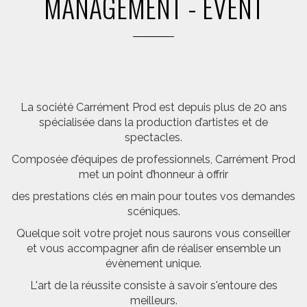
MANAGEMENT - EVENT
La société Carrément Prod est depuis plus de 20 ans
spécialisée dans la production d’artistes et de
spectacles.
Composée d’équipes de professionnels, Carrément Prod
met un point d’honneur à offrir
des prestations clés en main pour toutes vos demandes
scéniques.
Quelque soit votre projet nous saurons vous conseiller
et vous accompagner afin de réaliser ensemble un
évènement unique.
L'art de la réussite consiste à savoir s'entoure des
meilleurs.