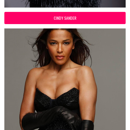
CINDY SANDER