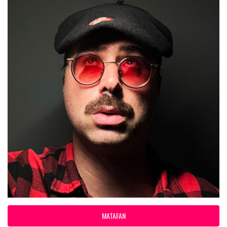
MATAFAN