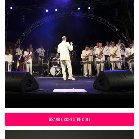
GRAND ORCHESTRE COLL