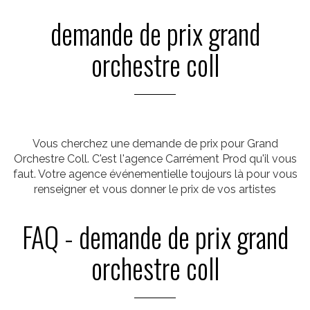
demande de prix grand
orchestre coll
Vous cherchez une demande de prix pour Grand
Orchestre Coll. C'est l'agence Carrément Prod qu'il vous
faut. Votre agence événementielle toujours là pour vous
renseigner et vous donner le prix de vos artistes
FAQ - demande de prix grand
orchestre coll