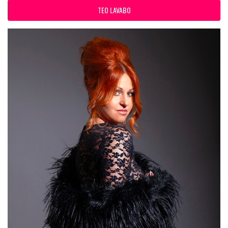
TEO LAVABO