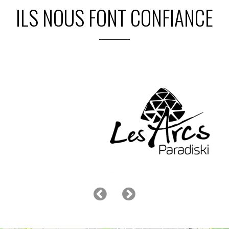
ILS NOUS FONT CONFIANCE