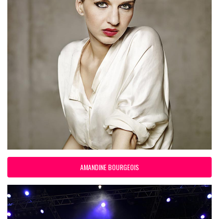
AMANDINE BOURGEOIS