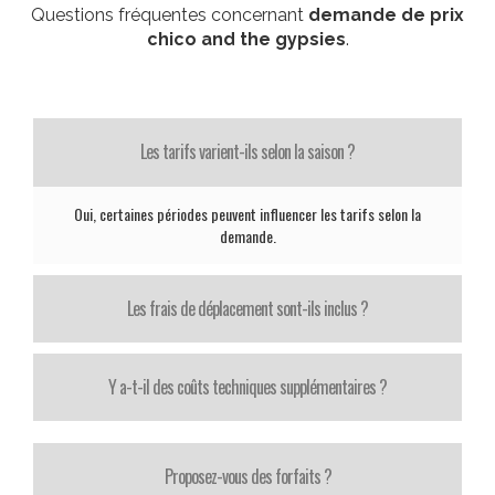
Questions fréquentes concernant
demande de prix
chico and the gypsies
.
Les tarifs varient-ils selon la saison ?
Oui, certaines périodes peuvent influencer les tarifs selon la
demande.
Les frais de déplacement sont-ils inclus ?
Y a-t-il des coûts techniques supplémentaires ?
Proposez-vous des forfaits ?