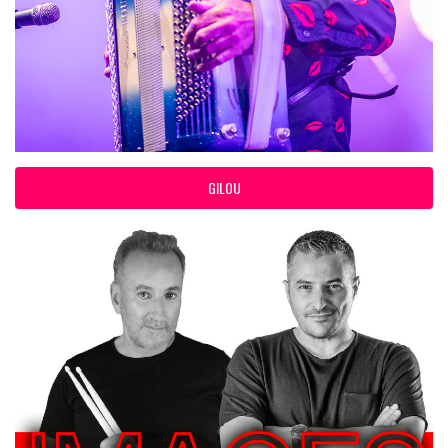
GILOU