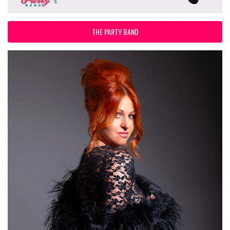
THE PARTY BAND