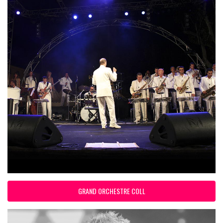
GRAND ORCHESTRE COLL