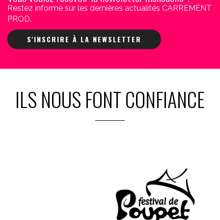
Restez informé sur les dernières actualités CARREMENT
PROD.
S'INSCRIRE À LA NEWSLETTER
ILS NOUS FONT CONFIANCE