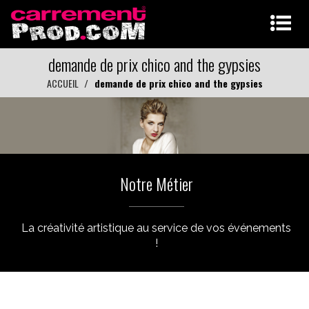
demande de prix chico and the gypsies
ACCUEIL
demande de prix chico and the gypsies
Notre Métier
La créativité artistique au service de vos événements
!