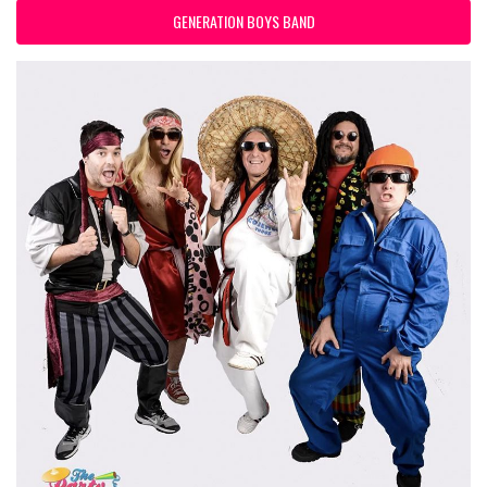
GENERATION BOYS BAND