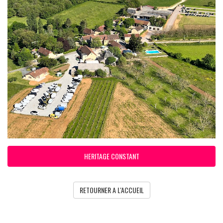
HERITAGE CONSTANT
RETOURNER A L'ACCUEIL