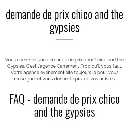
demande de prix chico and the
gypsies
Vous cherchez une demande de prix pour Chico and the
Gypsies. C'est l'agence Carrément Prod qu'il vous faut.
Votre agence événementielle toujours là pour vous
renseigner et vous donner le prix de vos artistes
FAQ - demande de prix chico
and the gypsies