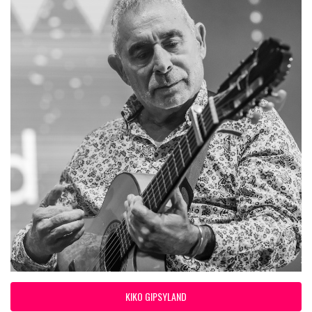
KIKO GIPSYLAND