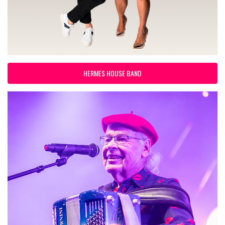
HERMES HOUSE BAND