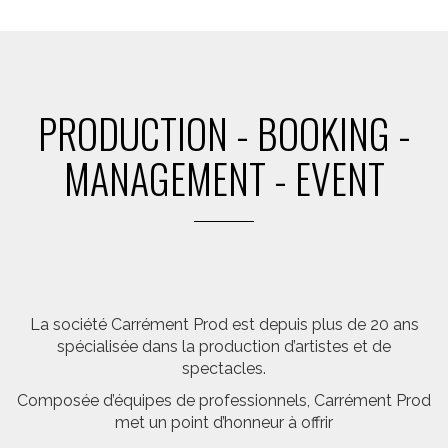
PRODUCTION - BOOKING -
MANAGEMENT - EVENT
La société Carrément Prod est depuis plus de 20 ans
spécialisée dans la production d’artistes et de
spectacles.
Composée d’équipes de professionnels, Carrément Prod
met un point d’honneur à offrir