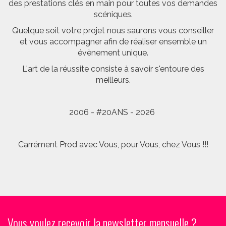
des prestations clés en main pour toutes vos demandes
scéniques.
Quelque soit votre projet nous saurons vous conseiller
et vous accompagner afin de réaliser ensemble un
évènement unique.
L'art de la réussite consiste à savoir s'entoure des
meilleurs.
2006 - #20ANS - 2026
Carrément Prod avec Vous, pour Vous, chez Vous !!!
Vous voulez recevoir la newsletter mensuelle ?