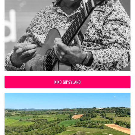
KIKO GIPSYLAND