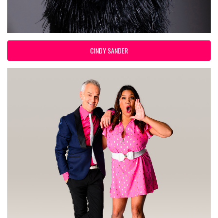
CINDY SANDER