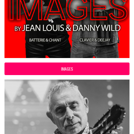
IMAGES