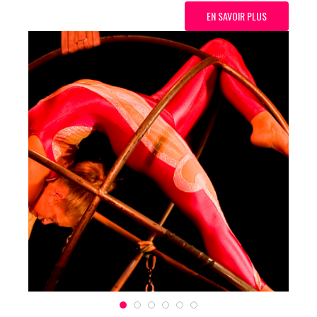
EN SAVOIR PLUS